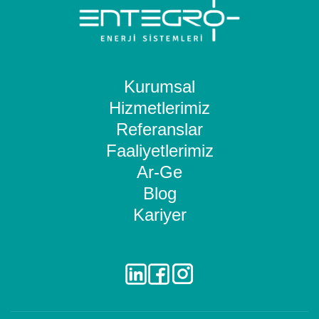
Kurumsal
Hizmetlerimiz
Referanslar
Faaliyetlerimiz
Ar-Ge
Blog
Kariyer