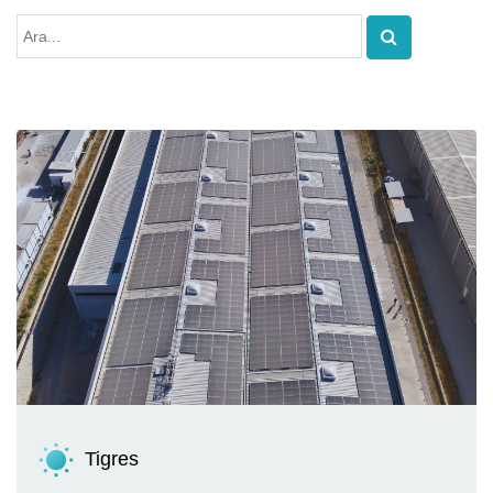
Tigres