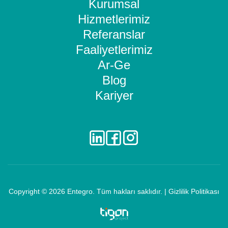
Kurumsal
Hizmetlerimiz
Referanslar
Faaliyetlerimiz
Ar-Ge
Blog
Kariyer
Copyright © 2026
Entegro
. Tüm hakları saklıdır. |
Gizlilik Politikası