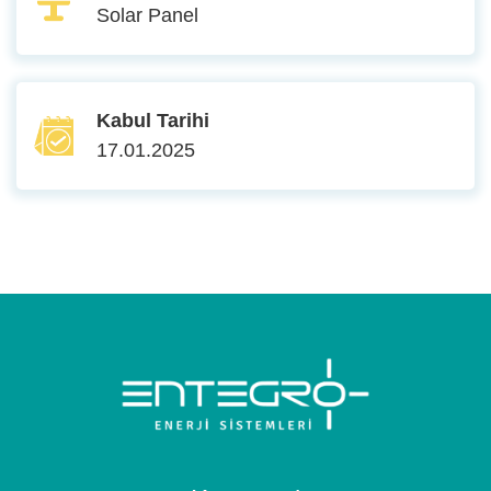
Solar Panel
Kabul Tarihi
17.01.2025