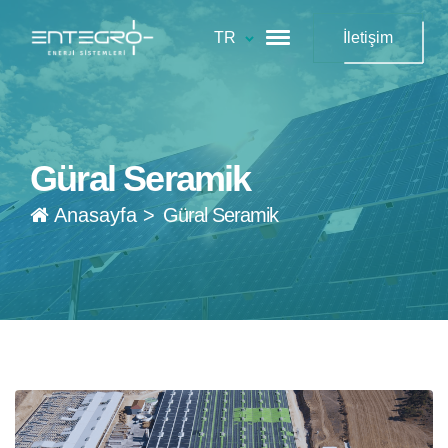
TR
İletişim
Güral Seramik
Anasayfa
>
Güral Seramik