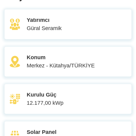
Yatırımcı
Güral Seramik
Konum
Merkez - Kütahya/TÜRKİYE
Kurulu Güç
12.177,00 kWp
Solar Panel