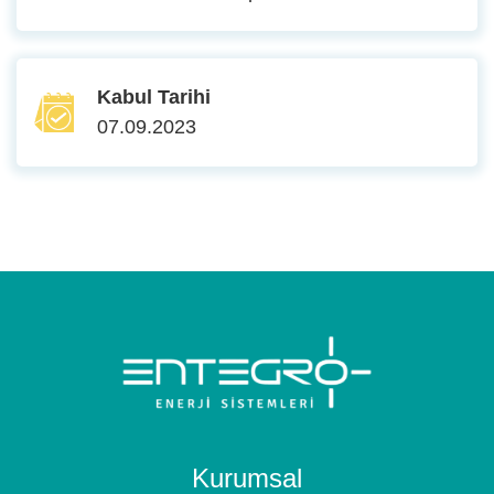
Kabul Tarihi
07.09.2023
Kurumsal