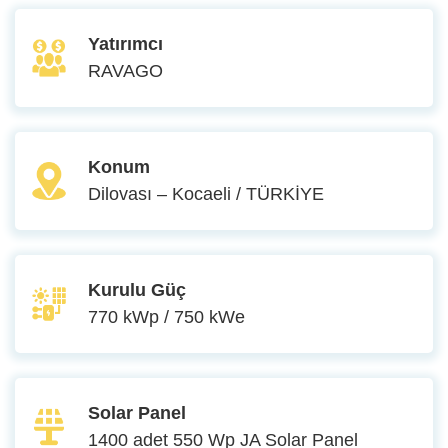
Yatırımcı
RAVAGO
Konum
Dilovası – Kocaeli / TÜRKİYE
Kurulu Güç
770 kWp / 750 kWe
Solar Panel
1400 adet 550 Wp JA Solar Panel