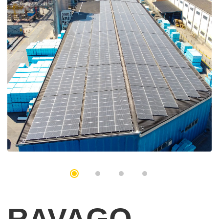
RAVAGO