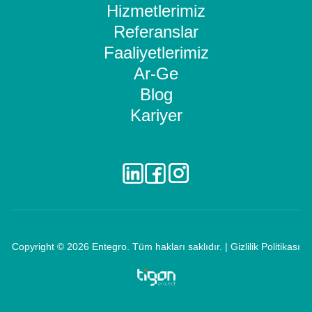
Hizmetlerimiz
Referanslar
Faaliyetlerimiz
Ar-Ge
Blog
Kariyer
Copyright © 2026
Entegro
. Tüm hakları saklıdır. |
Gizlilik Politikası