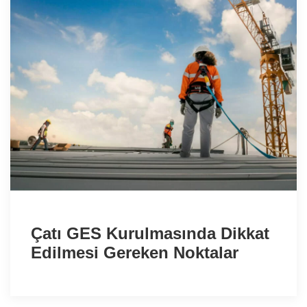
Çatı GES Kurulmasında Dikkat
Edilmesi Gereken Noktalar