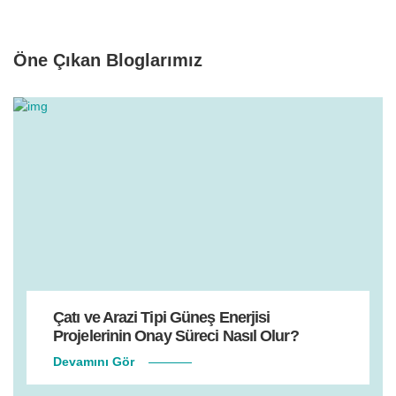
Öne Çıkan Bloglarımız
Çatı ve Arazi Tipi Güneş Enerjisi
Projelerinin Onay Süreci Nasıl Olur?
Devamını Gör