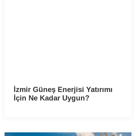
İzmir Güneş Enerjisi Yatırımı
İçin Ne Kadar Uygun?