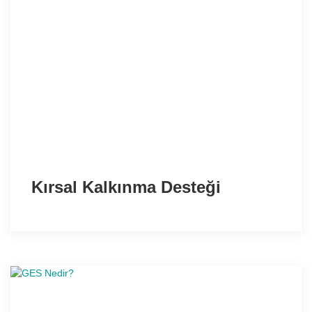
Kırsal Kalkınma Desteği