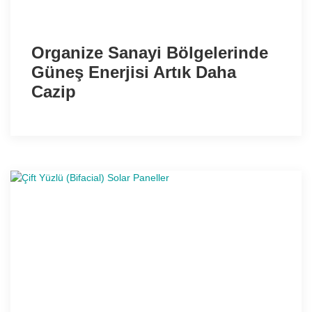
Organize Sanayi Bölgelerinde
Güneş Enerjisi Artık Daha
Cazip