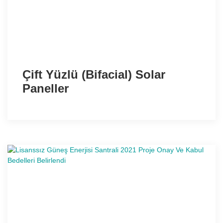
Çift Yüzlü (Bifacial) Solar
Paneller