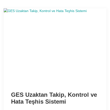
GES Uzaktan Takip, Kontrol ve
Hata Teşhis Sistemi