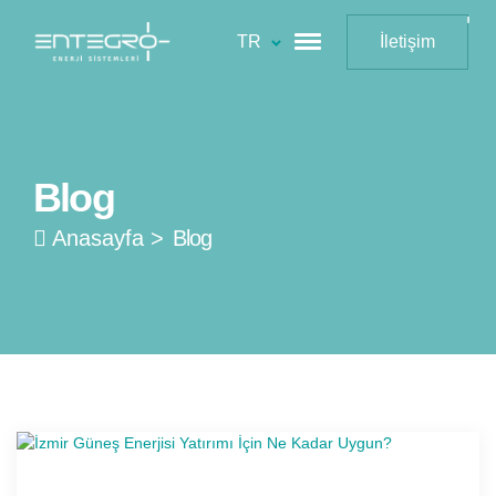
TR
İletişim
Blog
Anasayfa
>
Blog