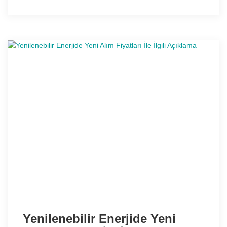
Yenilenebilir Enerjide Yeni