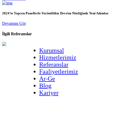
2024’te Topcon Panellerle Verimlilikte Devrim Niteliğinde Yeni Adımlar
Devamını Gör
İlgili Referanslar
Kurumsal
Hizmetlerimiz
Referanslar
Faaliyetlerimiz
Ar-Ge
Blog
Kariyer