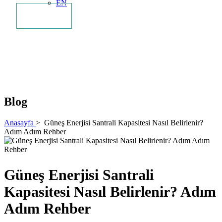
EN
İletişim
Blog
Anasayfa
>
Güneş Enerjisi Santrali Kapasitesi Nasıl Belirlenir?
Adım Adım Rehber
Güneş Enerjisi Santrali
Kapasitesi Nasıl Belirlenir? Adım
Adım Rehber