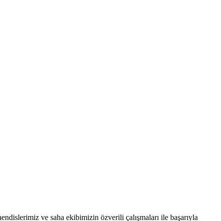
islerimiz ve saha ekibimizin özverili çalışmaları ile başarıyla