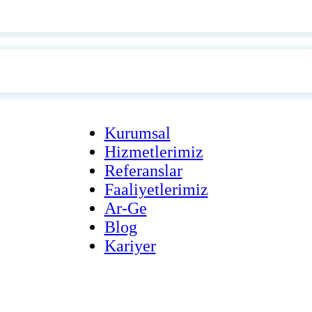
Kurumsal
Hizmetlerimiz
Referanslar
Faaliyetlerimiz
Ar-Ge
Blog
Kariyer