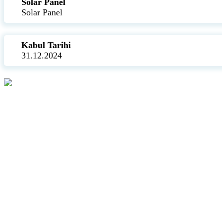
Solar Panel
Solar Panel
Kabul Tarihi
31.12.2024