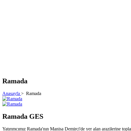
Ramada
Anasayfa
>
Ramada
Ramada GES
Yatırımcımız Ramada'nın Manisa Demirci'de yer alan arazilerine topla