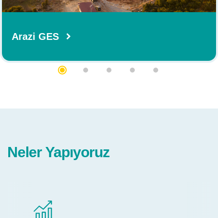
Arazi GES
Neler Yapıyoruz