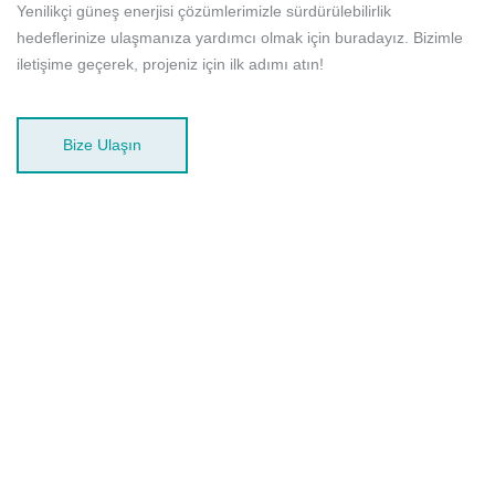
Yenilikçi güneş enerjisi çözümlerimizle sürdürülebilirlik
hedeflerinize ulaşmanıza yardımcı olmak için buradayız. Bizimle
iletişime geçerek, projeniz için ilk adımı atın!
Bize Ulaşın