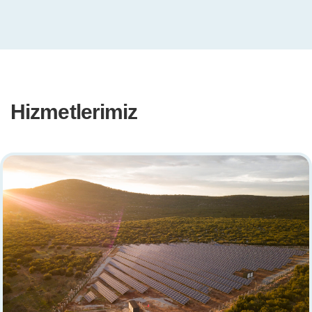
Hizmetlerimiz