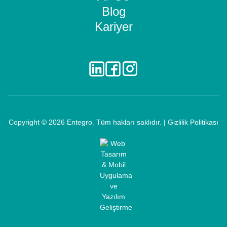
Blog
Kariyer
Copyright © 2026
Entegro
. Tüm hakları saklıdır. |
Gizlilik Politikası