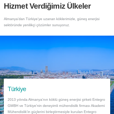
Hizmet Verdiğimiz Ülkeler
Almanya’dan Türkiye’ye uzanan köklerimizle, güneş enerjisi
sektöründe yenilikçi çözümler sunuyoruz.
Türkiye
2013 yılında Almanya'nın köklü güneş enerjisi şirketi Entegro
GMBH ve Türkiye'nin deneyimli mühendislik firması Akademi
Mühendislik'in güçlerini birleştirmesiyle kurulan Entegro