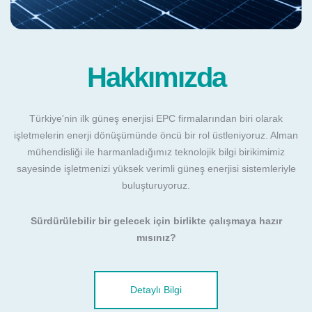
Hakkımızda
Türkiye'nin ilk güneş enerjisi EPC firmalarından biri olarak
işletmelerin enerji dönüşümünde öncü bir rol üstleniyoruz. Alman
mühendisliği ile harmanladığımız teknolojik bilgi birikimimiz
sayesinde işletmenizi yüksek verimli güneş enerjisi sistemleriyle
buluşturuyoruz.
Sürdürülebilir bir gelecek için birlikte çalışmaya hazır
mısınız?
Detaylı Bilgi