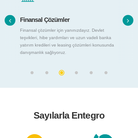
Finansal Çözümler
Finansal çözümler için yanınızdayız. Devlet
teşvikleri, hibe yardımları ve uzun vadeli banka
yatırım kredileri ve leasing çözümleri konusunda
danışmanlık sağlıyoruz.
Sayılarla Entegro