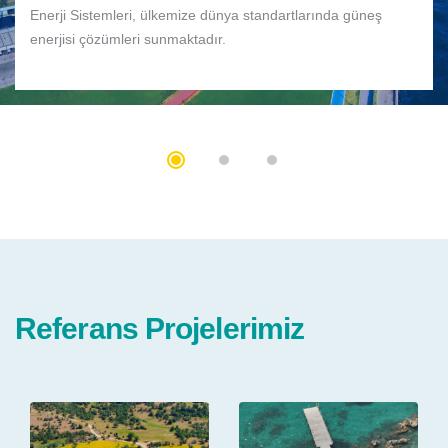
Enerji Sistemleri, ülkemize dünya standartlarında güneş
enerjisi çözümleri sunmaktadır.
Referans Projelerimiz