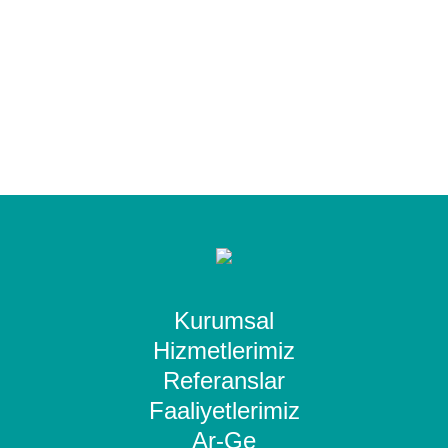
Kurumsal
Hizmetlerimiz
Referanslar
Faaliyetlerimiz
Ar-Ge