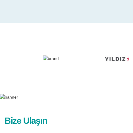
Bize Ulaşın