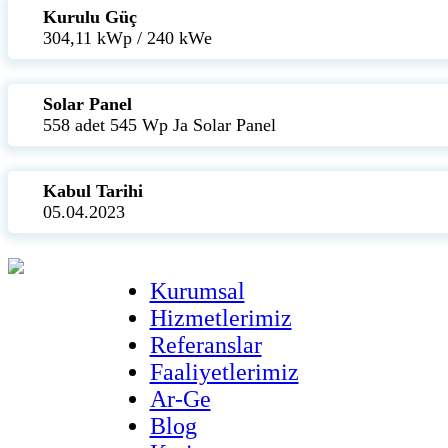
Kurulu Güç
304,11 kWp / 240 kWe
Solar Panel
558 adet 545 Wp Ja Solar Panel
Kabul Tarihi
05.04.2023
Kurumsal
Hizmetlerimiz
Referanslar
Faaliyetlerimiz
Ar-Ge
Blog