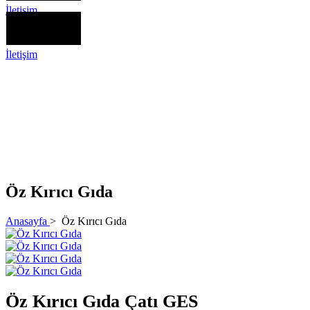
İletişim
İletişim
Öz Kırıcı Gıda
Anasayfa
>
Öz Kırıcı Gıda
Öz Kırıcı Gıda Çatı GES