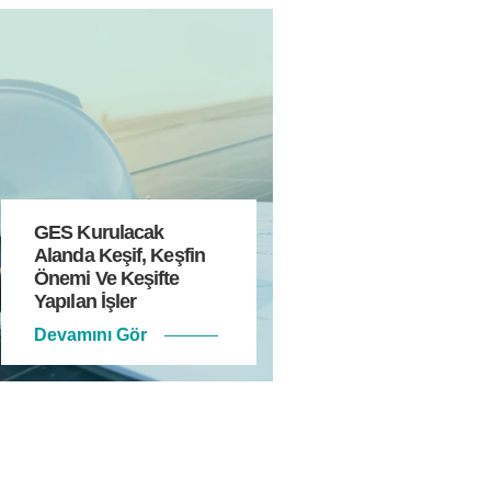
GES Kurulacak
Alanda Keşif, Keşfin
Önemi Ve Keşifte
Yapılan İşler
Devamını Gör