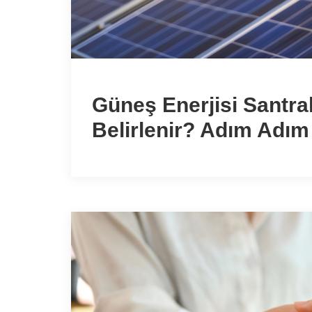
Güneş Enerjisi Santral
Belirlenir? Adım Adı