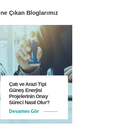
ne Çıkan Bloglarımız
Çatı ve Arazi Tipi
Güneş Enerjisi
Projelerinin Onay
Süreci Nasıl Olur?
Devamını Gör