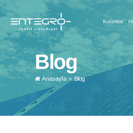
Kurumsal
H
Blog
Anasayfa
>
Blog