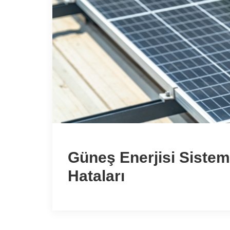
Güneş Enerjisi Sistem
Hataları